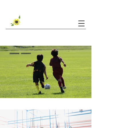
ご利用可能時間・料金など