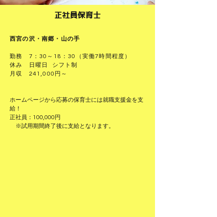
正社員保育士
西宮の沢・南郷・山の手
勤務 7：30～18：30（実働7時間程度）
休み 日曜日 シフト制
月収 241,000円～
ホームページから応募の保育士には就職支援金を支
給！
正社員：100,000円
​ ※試用期間終了後に支給となります。