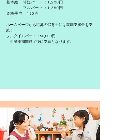
基本給 時短パート：1,200円
フルパート：1,380円
​資格手当 130円
ホームページから応募の保育士には就職支援金を支
給！
フルタイムパート：50,000円
​ ※試用期間終了後に支給となります。