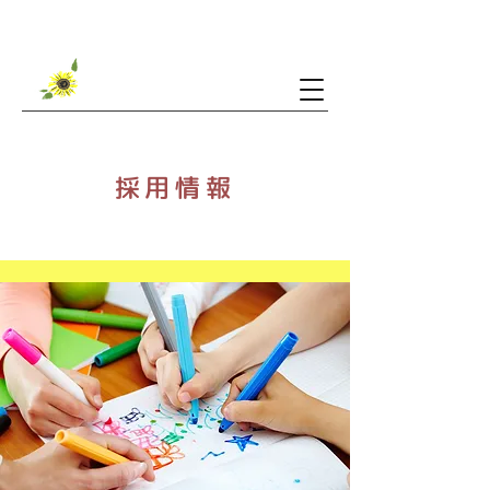
ご利用可能時間・料金など
採用情報