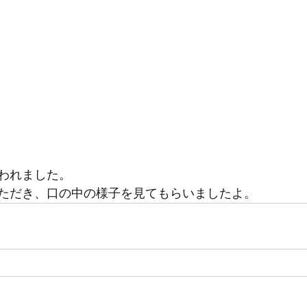
われました。
ただき、口の中の様子を見てもらいましたよ。