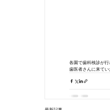
各園で歯科検診が行
歯医者さんに来てい
最新記事