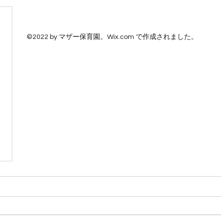
©2022 by マザー保育園。Wix.com で作成されました。