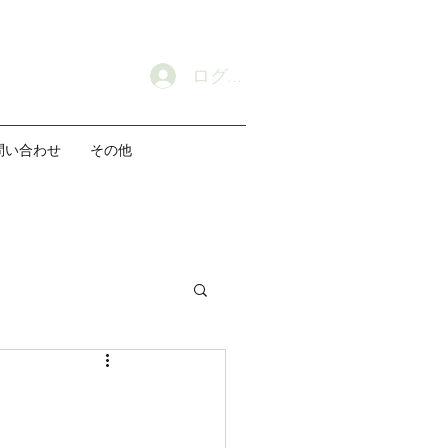
ログイン
問い合わせ
その他