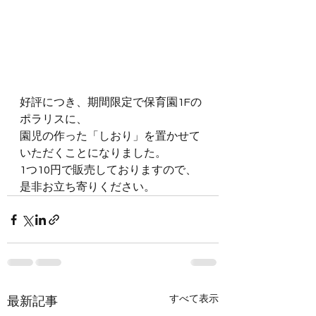
好評につき、期間限定で保育園1Fの
ポラリスに、
園児の作った「しおり」を置かせて
いただくことになりました。
1つ10円で販売しておりますので、
是非お立ち寄りください。
すべて表示
最新記事