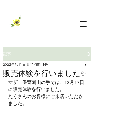
ご利用可能時間・料金など
記事
2022年7月1日
読了時間: 1分
販売体験を行いました✨
マザー保育園山の手では、12月17日
に販売体験を行いました。
​たくさんのお客様にご来店いただき
ました。